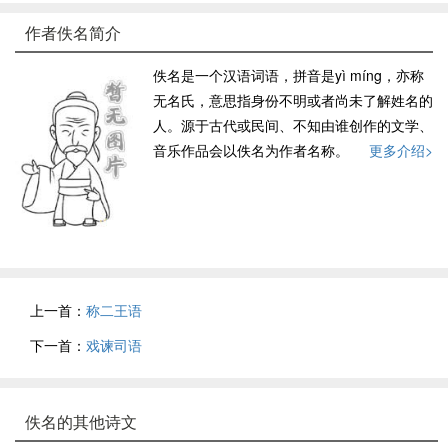
作者佚名简介
佚名是一个汉语词语，拼音是yì míng，亦称
无名氏，意思指身份不明或者尚未了解姓名的
人。源于古代或民间、不知由谁创作的文学、
音乐作品会以佚名为作者名称。
更多介绍>
上一首：
称二王语
下一首：
戏谏司语
佚名的其他诗文